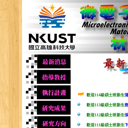
歡迎114級碩士班新生
歡迎113級碩士班新生
歡迎112級碩士班新生
歡迎111級碩士班新生